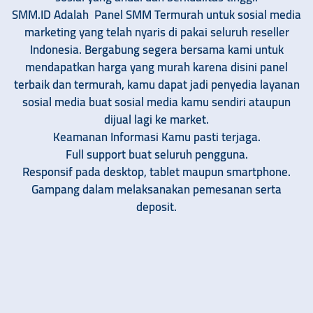
S
MM.ID Adalah Panel SMM Termurah untuk sosial media
marketing yang telah nyaris di pakai seluruh reseller
Indonesia. Bergabung segera bersama kami untuk
mendapatkan harga yang murah karena disini panel
terbaik dan termurah, kamu dapat jadi penyedia layanan
sosial media buat sosial media kamu sendiri ataupun
dijual lagi ke market.
Keamanan Informasi Kamu pasti terjaga.
Full support buat seluruh pengguna.
Responsif pada desktop, tablet maupun smartphone.
Gampang dalam melaksanakan pemesanan serta
deposit.