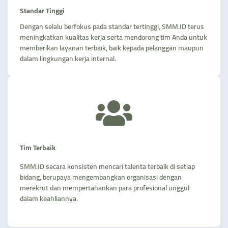
Standar Tinggi
Dengan selalu berfokus pada standar tertinggi, SMM.ID terus
meningkatkan kualitas kerja serta mendorong tim Anda untuk
memberikan layanan terbaik, baik kepada pelanggan maupun
dalam lingkungan kerja internal.
Tim Terbaik
SMM.ID secara konsisten mencari talenta terbaik di setiap
bidang, berupaya mengembangkan organisasi dengan
merekrut dan mempertahankan para profesional unggul
dalam keahliannya.