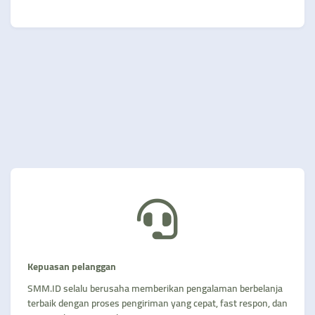
Kepuasan pelanggan
SMM.ID selalu berusaha memberikan pengalaman berbelanja
terbaik dengan proses pengiriman yang cepat, fast respon, dan