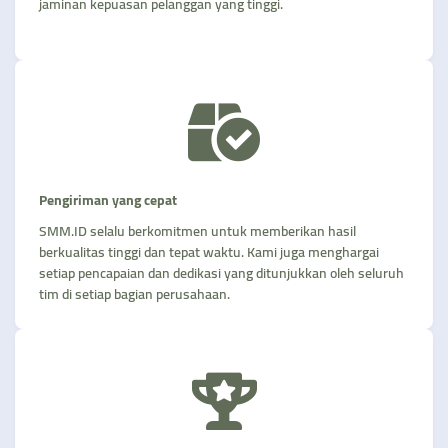
jaminan kepuasan pelanggan yang tinggi.
Pengiriman yang cepat
SMM.ID selalu berkomitmen untuk memberikan hasil
berkualitas tinggi dan tepat waktu. Kami juga menghargai
setiap pencapaian dan dedikasi yang ditunjukkan oleh seluruh
tim di setiap bagian perusahaan.