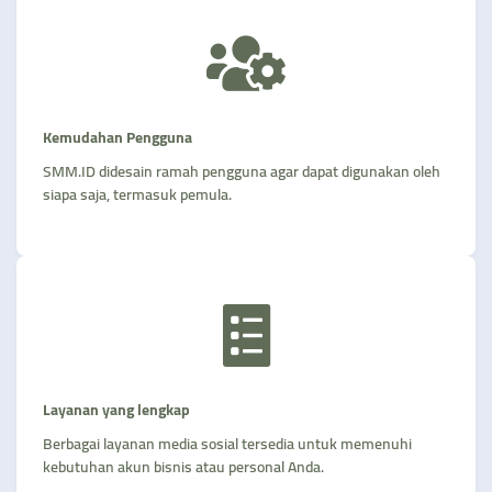
Kemudahan Pengguna
SMM.ID didesain ramah pengguna agar dapat digunakan oleh
siapa saja, termasuk pemula.
Layanan yang lengkap
Berbagai layanan media sosial tersedia untuk memenuhi
kebutuhan akun bisnis atau personal Anda.