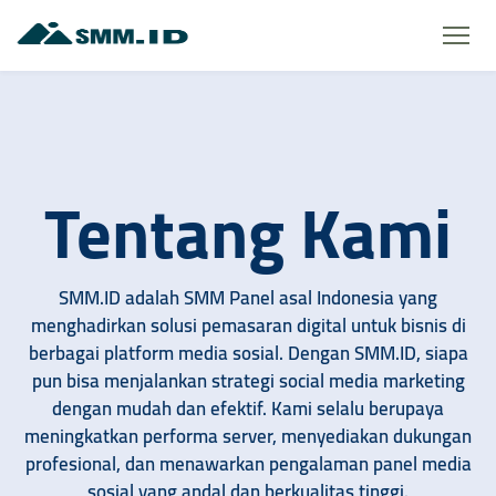
Tentang Kami
SMM.ID adalah SMM Panel asal Indonesia yang
menghadirkan solusi pemasaran digital untuk bisnis di
berbagai platform media sosial. Dengan SMM.ID, siapa
pun bisa menjalankan strategi social media marketing
dengan mudah dan efektif. Kami selalu berupaya
meningkatkan performa server, menyediakan dukungan
profesional, dan menawarkan pengalaman panel media
sosial yang andal dan berkualitas tinggi.