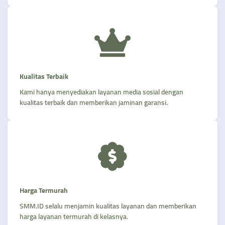
Kualitas Terbaik
Kami hanya menyediakan layanan media sosial dengan
kualitas terbaik dan memberikan jaminan garansi.
Harga Termurah
SMM.ID selalu menjamin kualitas layanan dan memberikan
harga layanan termurah di kelasnya.