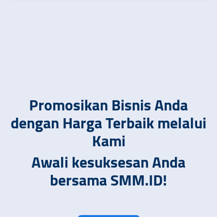
Promosikan Bisnis Anda
dengan Harga Terbaik melalui
Kami
Awali kesuksesan Anda
bersama SMM.ID!