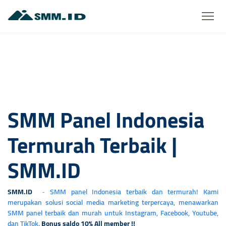
SMM Panel Indonesia
Termurah Terbaik |
SMM.ID
SMM.ID
-
SMM panel Indonesia terbaik dan termurah! Kami
merupakan solusi social media marketing terpercaya, menawarkan
SMM panel terbaik dan murah untuk Instagram, Facebook, Youtube,
dan TikTok.
Bonus saldo 10% All member !!