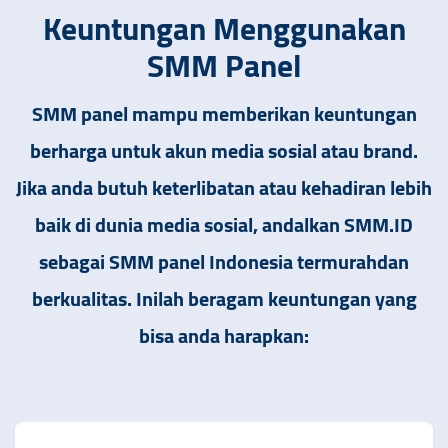
Keuntungan Menggu
nakan
SMM Panel
SMM panel mampu memberikan keuntungan
berharga untuk akun media sosial atau brand.
Jika anda butuh keterlibatan atau kehadiran lebih
baik di dunia media sosial, andalkan SMM.ID
sebagai SMM panel Indonesia termurahdan
berkualitas. Inilah beragam keuntungan yang
bisa anda harapkan: