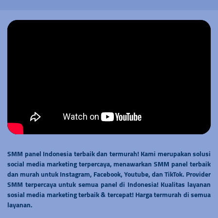
SMM panel Indonesia terbaik dan termurah! Kami merupakan solusi
social media marketing terpercaya, menawarkan SMM panel terbaik
dan murah untuk Instagram, Facebook, Youtube, dan TikTok. Provider
SMM terpercaya untuk semua panel di Indonesia! Kualitas layanan
sosial media marketing terbaik & tercepat! Harga termurah di semua
layanan.