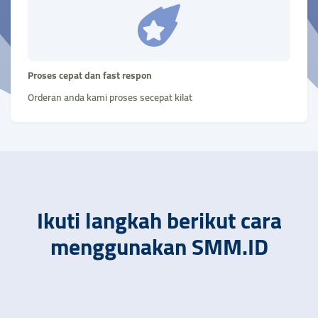
Proses cepat dan fast respon
Orderan anda kami proses secepat kilat
Ikuti langkah berikut cara
menggunakan SMM.ID