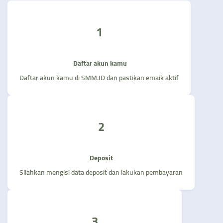
1
Daftar akun kamu
Daftar akun kamu di SMM.ID dan pastikan emaik aktif
2
Deposit
Silahkan mengisi data deposit dan lakukan pembayaran
3