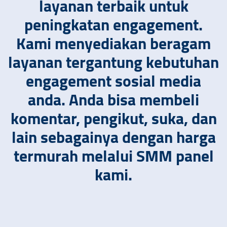
layanan terbaik untuk
peningkatan engagement.
Kami menyediakan beragam
layanan tergantung kebutuhan
engagement sosial media
anda. Anda bisa membeli
komentar, pengikut, suka, dan
lain sebagainya dengan harga
termurah melalui SMM panel
kami.