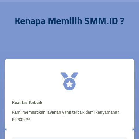
Kenapa Memilih SMM.ID ?
Kualitas Terbaik
Kami memastikan layanan yang terbaik demi kenyamanan
pengguna.