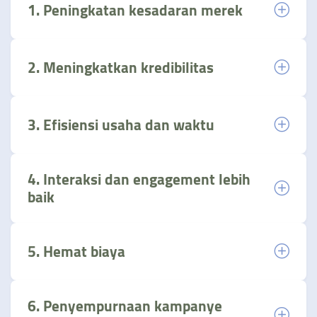
1. Peningkatan kesadaran merek
2. Meningkatkan kredibilitas
3. Efisiensi usaha dan waktu
4. Interaksi dan engagement lebih
baik
5. Hemat biaya
6. Penyempurnaan kampanye