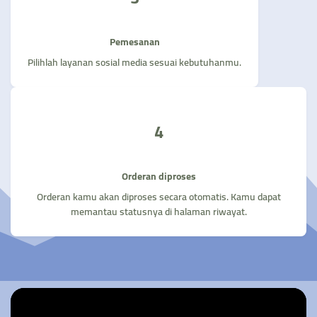
Pemesanan
Pilihlah layanan sosial media sesuai kebutuhanmu.
4
Orderan diproses
Orderan kamu akan diproses secara otomatis. Kamu dapat
memantau statusnya di halaman riwayat.