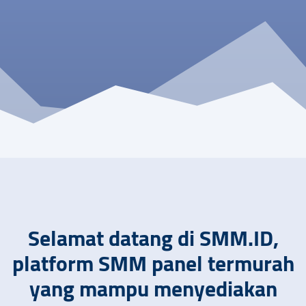
Selamat datang di SMM.ID,
platform SMM panel termurah
yang mampu menyediakan