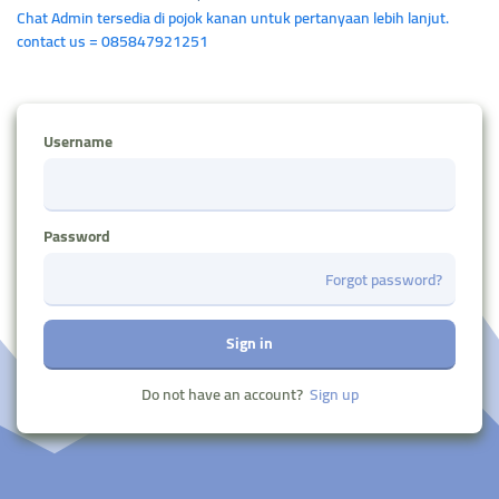
Chat Admin tersedia di pojok kanan untuk pertanyaan lebih lanjut.
contact us = 085847921251
Username
Password
Forgot password?
Sign in
Do not have an account?
Sign up