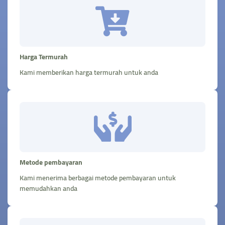
Harga Termurah
Kami memberikan harga termurah untuk anda
Metode pembayaran
Kami menerima berbagai metode pembayaran untuk
memudahkan anda