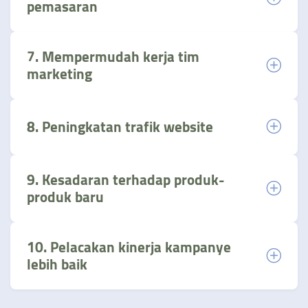
pemasaran
7. Mempermudah kerja tim
marketing
8. Peningkatan trafik website
9. Kesadaran terhadap produk-
produk baru
10. Pelacakan kinerja kampanye
lebih baik