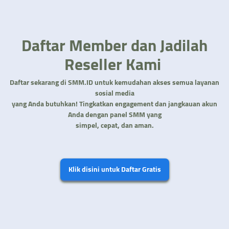
Daftar Member dan Jadilah
Reseller Kami
Daftar sekarang di SMM.ID untuk kemudahan akses semua layanan
sosial media
yang Anda butuhkan! Tingkatkan engagement dan jangkauan akun
Anda dengan panel SMM yang
simpel, cepat, dan aman.
Klik disini untuk Daftar Gratis