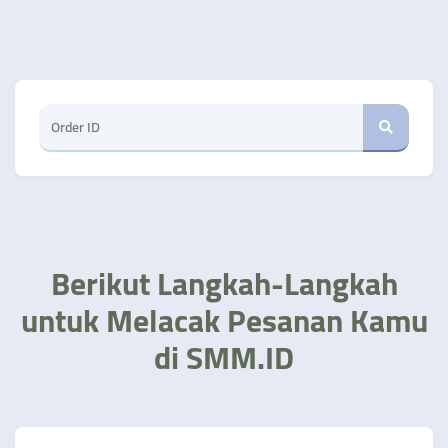
Berikut Langkah-Langkah
untuk Melacak Pesanan Kamu
di SMM.ID