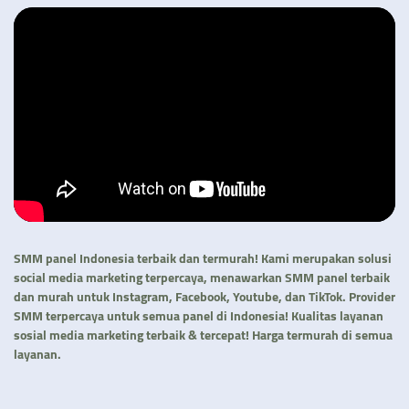
SMM panel Indonesia terbaik dan termurah! Kami merupakan solusi
social media marketing terpercaya, menawarkan SMM panel terbaik
dan murah untuk Instagram, Facebook, Youtube, dan TikTok. Provider
SMM terpercaya untuk semua panel di Indonesia! Kualitas layanan
sosial media marketing terbaik & tercepat! Harga termurah di semua
layanan.