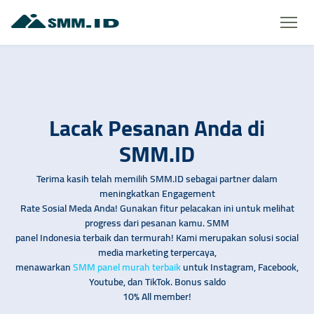
Lacak Pesanan Anda di
SMM.ID
Terima kasih telah memilih SMM.ID sebagai partner dalam
meningkatkan Engagement
Rate Sosial Meda Anda! Gunakan fitur pelacakan ini untuk melihat
progress dari pesanan kamu. SMM
panel Indonesia terbaik dan termurah! Kami merupakan solusi social
media marketing terpercaya,
menawarkan
SMM panel murah terbaik
untuk Instagram, Facebook,
Youtube, dan TikTok. Bonus saldo
10% All member!